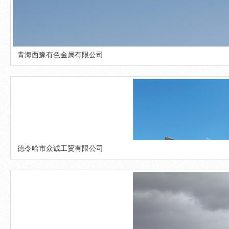
青海西豫有色金属有限公司
德令哈市众诚工贸有限公司