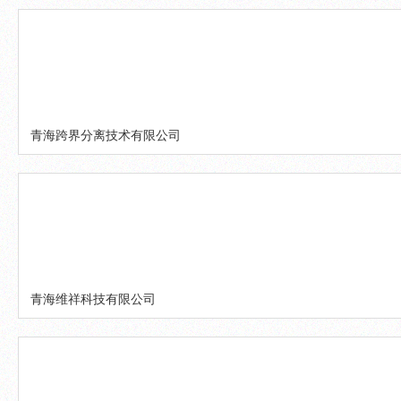
青海跨界分离技术有限公司
青海维祥科技有限公司