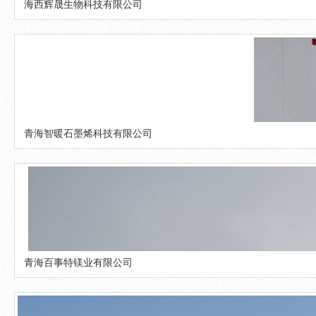
海西辉晟生物科技有限公司
青海智暖石墨烯科技有限公司
青海百事特镁业有限公司