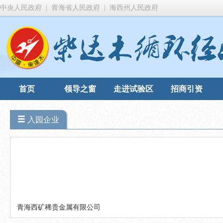
中央人民政府
|
青海省人民政府
|
海西州人民政府
首页
领导之窗
走进试验区
招商引资
入园企业
青海西矿稀贵金属有限公司