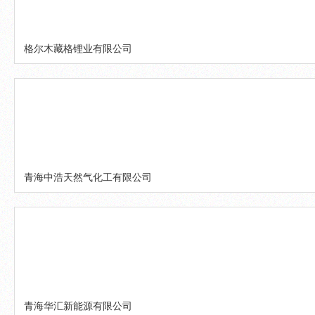
格尔木藏格锂业有限公司
青海中浩天然气化工有限公司
青海华汇新能源有限公司