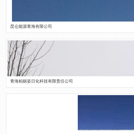
昆仑能源青海有限公司
青海柏丽姿日化科技有限责任公司