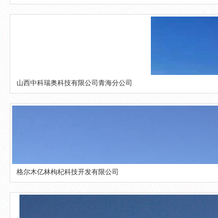
山西中科瑞奥科技有限公司青海分公司
格尔木亿林枸杞科技开发有限公司