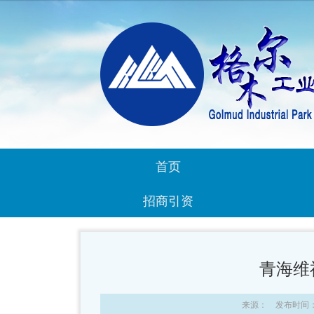
首页
招商引资
青海维
来源： 发布时间：20