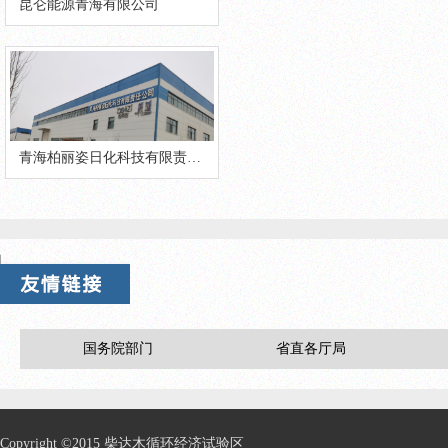
昆仑能源青海有限公司
青海柏丽姿日化科技有限责任公司
国务院部门
省直各厅局
Copyright ©2015 柴达木循环经济试验区