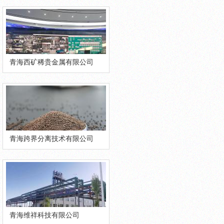
青海西矿稀贵金属有限公司
青海跨界分离技术有限公司
青海维祥科技有限公司