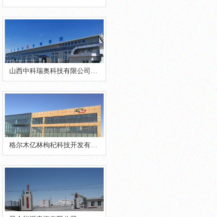
山西中科瑞奥科技有限公司青海分公司
格尔木亿林枸杞科技开发有限公司