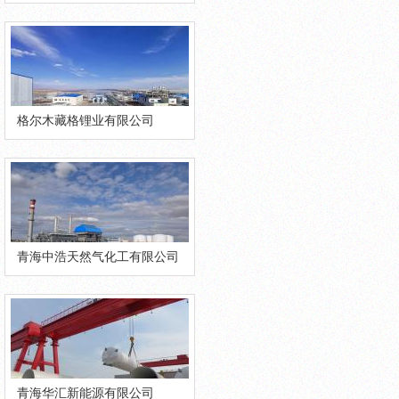
格尔木藏格锂业有限公司
青海中浩天然气化工有限公司
青海华汇新能源有限公司