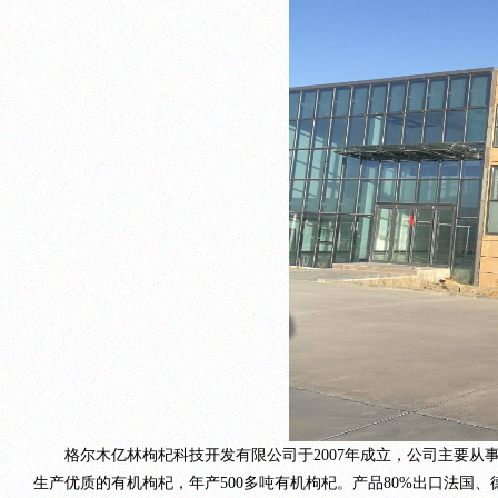
格尔木亿林枸杞科技开发有限公司于2007年成立，公司主要从事有
生产优质的有机枸杞，年产500多吨有机枸杞。产品80%出口法国