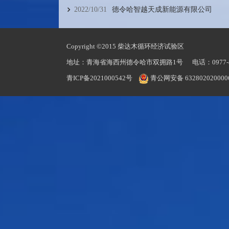
2022/10/31
德令哈智越天成新能源有限公司
Copyright ©2015 柴达木循环经济试验区
地址：青海省海西州德令哈市双拥路1号 电话：0977-833
青ICP备2021000542号
青公网安备 632802020000