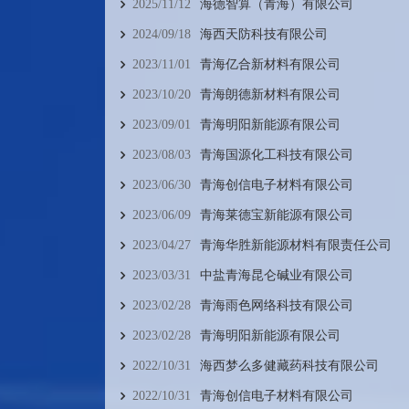
2025/11/12
海德智算（青海）有限公司
2024/09/18
海西天防科技有限公司
2023/11/01
青海亿合新材料有限公司
2023/10/20
青海朗德新材料有限公司
2023/09/01
青海明阳新能源有限公司
2023/08/03
青海国源化工科技有限公司
2023/06/30
青海创信电子材料有限公司
2023/06/09
青海莱德宝新能源有限公司
2023/04/27
青海华胜新能源材料有限责任公司
2023/03/31
中盐青海昆仑碱业有限公司
2023/02/28
青海雨色网络科技有限公司
2023/02/28
青海明阳新能源有限公司
2022/10/31
海西梦么多健藏药科技有限公司
2022/10/31
青海创信电子材料有限公司