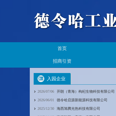
首页
招商引资
入园企业
2026/07/06
开朗（青海）枸杞生物科技有限公司
2026/06/01
德令哈启源新能源科技有限公司
2025/12/30
海西旭腾光热科技有限公司