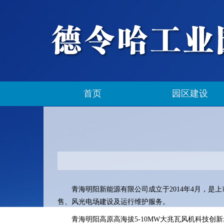
首页
园区建设
青海明阳新能源有限公司成立于2014年4月，是上
售、风光电场建设及运行维护服务。
青海明阳高原高海拔5-10MW大兆瓦风机科技创新示