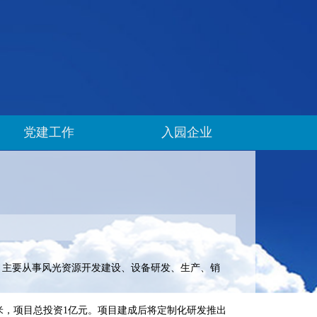
党建工作
入园企业
元，主要从事风光资源开发建设、设备研发、生产、销
方米，项目总投资1亿元。项目建成后将定制化研发推出