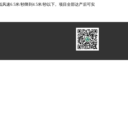
6.5米/秒降到4.5米/秒以下。项目全部达产后可实