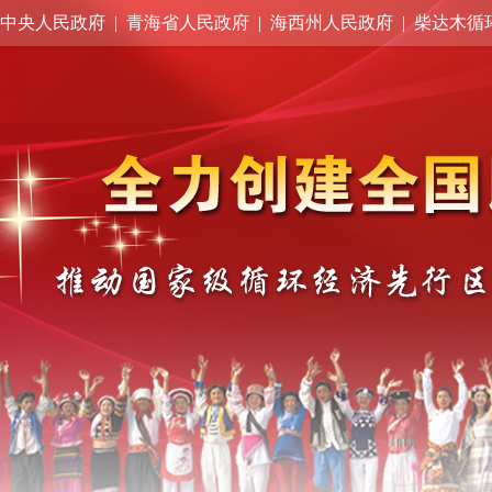
中央人民政府
|
青海省人民政府
|
海西州人民政府
|
柴达木循