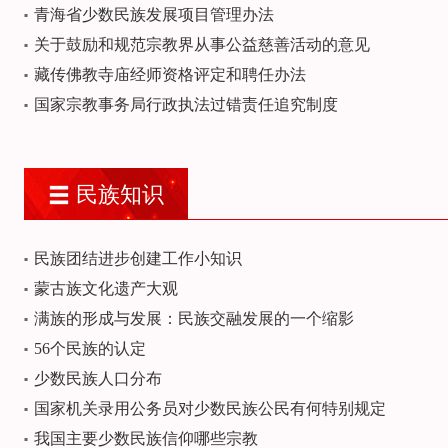
青海省少数民族发展项目管理办法
关于鼓励和规范宗教界从事公益慈善活动的意见
藏传佛教寺庙经师资格评定和聘任办法
国家宗教事务局行政执法过错责任追究制度
民族知识
民族团结进步创建工作小知识
蒙古族文化遗产大观
满族的形成与发展：民族交融发展的一个缩影
56个民族的认定
少数民族人口分布
国家机关录用公务员对少数民族公民有何特别规定
我国主要少数民族信仰哪些宗教