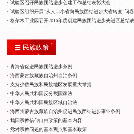
试验区召开民族团结进步创建工作总结表彰大会
试验区组织开展“从人口小省向民族团结进步大省转变”问
格尔木工业园召开2016年度创建民族团结进步先进区总结
民族政策
青海省促进民族团结进步条例
海西蒙古族藏族自治州自治条例
支持少数民族和民族地区发展重大举措
中华人民共和国反分裂国家法
中华人民共和国民族区域自治法
海西州蒙古族藏族自治州促进民族团结进步事业条例
我国宗教信仰自由政策的基本内容
党对宗教问题的基本观点和基本政策