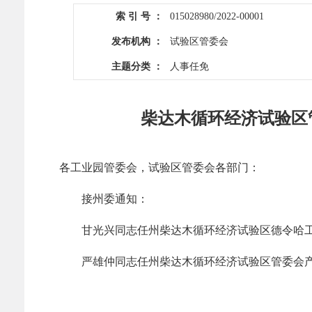
索 引 号 ：
015028980/2022-00001
发布机构 ：
试验区管委会
主题分类 ：
人事任免
柴达木循环经济试验区
各工业园管委会，试验区管委会各部门：
接州委通知：
甘光兴同志任州柴达木循环经济试验区德令哈工业
严雄仲同志任州柴达木循环经济试验区管委会产业