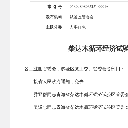
索 引 号 ：
015028980/2021-00016
发布机构 ：
试验区管委会
主题分类 ：
人事任免
柴达木循环经济试
各工业园管委会，试验区党工委、管委会各部门：
接省人民政府通知，免去：
乔亚群同志青海省柴达木循环经济试验区管委会
吴泽忠同志青海省柴达木循环经济试验区管委会