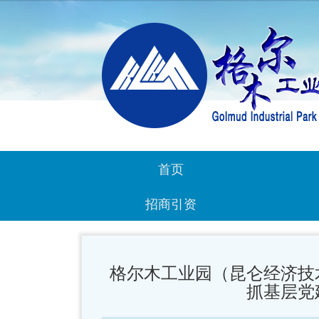
首页
招商引资
格尔木工业园（昆仑经济技
抓基层党