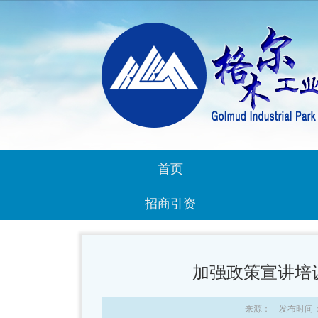
首页
招商引资
加强政策宣讲培
来源： 发布时间：20